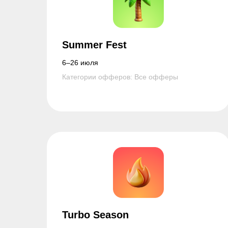
Summer Fest
6–26 июля
Категории офферов: Все офферы
Turbo Season