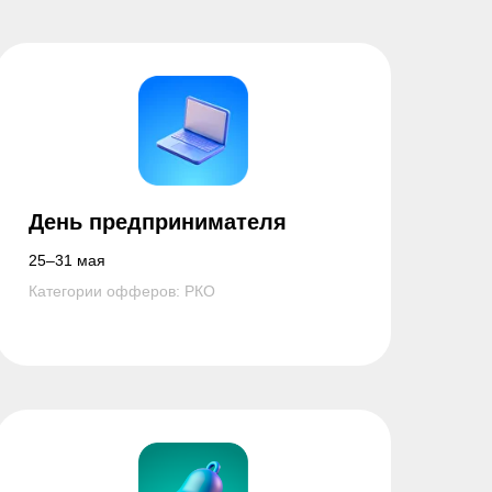
День предпринимателя
25–31 мая
Категории офферов: РКО