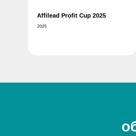
Affilead Profit Cup 2025
2025
о