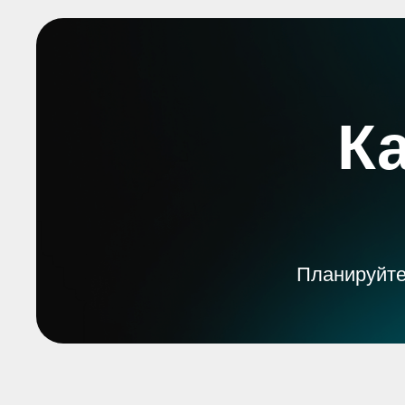
К
Планируйте